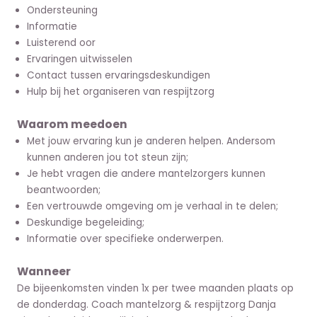
Ondersteuning
Informatie
Luisterend oor
Ervaringen uitwisselen
Contact tussen ervaringsdeskundigen
Hulp bij het organiseren van respijtzorg
Waarom meedoen
Met jouw ervaring kun je anderen helpen. Andersom
kunnen anderen jou tot steun zijn;
Je hebt vragen die andere mantelzorgers kunnen
beantwoorden;
Een vertrouwde omgeving om je verhaal in te delen;
Deskundige begeleiding;
Informatie over specifieke onderwerpen.
Wanneer
De bijeenkomsten vinden 1x per twee maanden plaats op
de donderdag. Coach mantelzorg & respijtzorg Danja