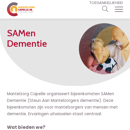
TOEGANKELIJKHEID
SAMen
Dementie
Mantelzorg Capelle organiseert bijeenkomsten SAMen
Dementie (Steun Aan Mantelzorgers dementie). Deze
bijeenkomsten zijn voor mantelzorgers van mensen met
dementie. Ervaringen uitwisselen staat centraal.
Wat bieden we?