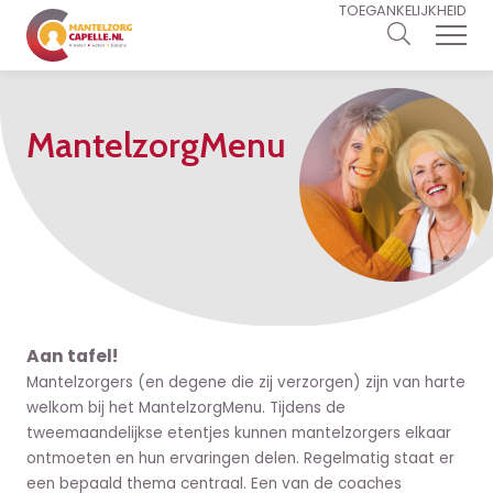
TOEGANKELIJKHEID
MantelzorgMenu
Aan tafel!
Mantelzorgers (en degene die zij verzorgen) zijn van harte
welkom bij het MantelzorgMenu. Tijdens de
tweemaandelijkse etentjes kunnen mantelzorgers elkaar
ontmoeten en hun ervaringen delen. Regelmatig staat er
een bepaald thema centraal. Een van de coaches