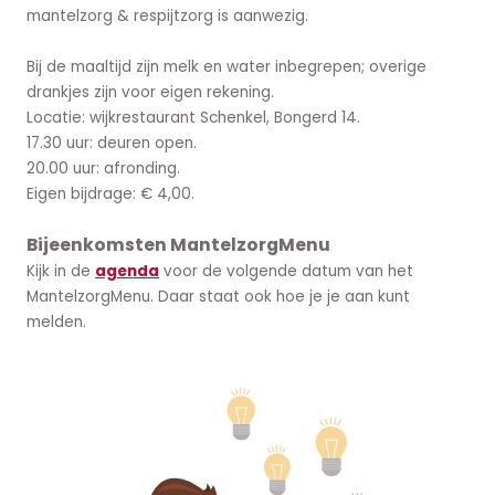
mantelzorg & respijtzorg is aanwezig.
Bij de maaltijd zijn melk en water inbegrepen; overige
drankjes zijn voor eigen rekening.
Locatie: wijkrestaurant Schenkel, Bongerd 14.
17.30 uur: deuren open.
20.00 uur: afronding.
Eigen bijdrage: € 4,00.
Bijeenkomsten MantelzorgMenu
Kijk in de
agenda
voor de volgende datum van het
MantelzorgMenu. Daar staat ook hoe je je aan kunt
melden.