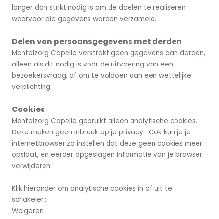
langer dan strikt nodig is om de doelen te realiseren
waarvoor die gegevens worden verzameld.
Delen van persoonsgegevens met derden
Mantelzorg Capelle verstrekt geen gegevens aan derden,
alleen als dit nodig is voor de uitvoering van een
bezoekersvraag, of om te voldoen aan een wettelijke
verplichting.
Cookies
Mantelzorg Capelle gebruikt alleen analytische cookies.
Deze maken geen inbreuk op je privacy. Ook kun je je
internetbrowser zo instellen dat deze geen cookies meer
opslaat, en eerder opgeslagen informatie van je browser
verwijderen.
Klik hieronder om analytische cookies in of uit te
schakelen:
Weigeren