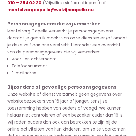
010 – 264 02 20
(Vrijwilligersinformatiepunt) of
mantelzorgcapelle@welzijncapelle.nu
Persoonsgegevens die wij verwerken
Mantelzorg Capelle verwerkt je persoonsgegevens
doordat je gebruik maakt van onze diensten en/of omdat
je deze zelf aan ons verstrekt. Hieronder een overzicht
van de persoonsgegevens die wij verwerken:
Voor- en achternaam
Telefoonnummer
E-mailadres
Bijzondere of gevoelige persoonsgegevens
Onze website of dienst verzamelt geen gegevens over
websitebezoekers van 16 jaar of jonger, tenzij ze
toestemming hebben van ouders of voogd. We kunnen
helaas niet controleren of een bezoeker ouder dan 16 is.
Wij raden ouders dan ook aan betrokken te zijn bij de
online activiteiten van hun kinderen, om zo te voorkomen