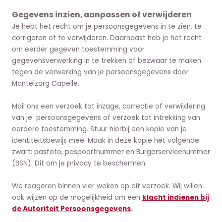
Gegevens inzien, aanpassen of verwijderen
Je hebt het recht om je persoonsgegevens in te zien, te
corrigeren of te verwijderen. Daarnaast heb je het recht
om eerder gegeven toestemming voor
gegevensverwerking in te trekken of bezwaar te maken
tegen de verwerking van je persoonsgegevens door
Mantelzorg Capelle.
Mail ons een verzoek tot inzage, correctie of verwijdering
van je persoonsgegevens of verzoek tot intrekking van
eerdere toestemming. Stuur hierbij een kopie van je
identiteitsbewijs mee. Maak in deze kopie het volgende
zwart: pasfoto, paspoortnummer en Burgerservicenummer
(BSN). Dit om je privacy te beschermen.
We reageren binnen vier weken op dit verzoek. Wij willen
ook wijzen op de mogelijkheid om een
klacht indienen bij
de Autoriteit Persoonsgegevens
.