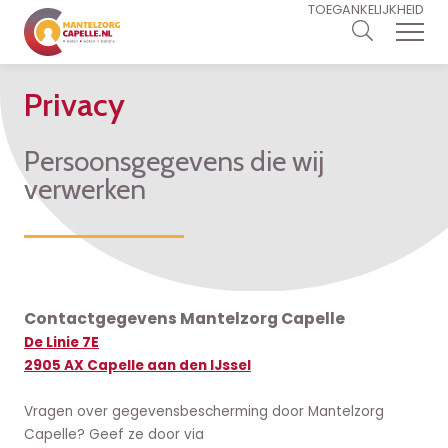
TOEGANKELIJKHEID
Privacy
Persoonsgegevens die wij
verwerken
Contactgegevens Mantelzorg Capelle
De Linie 7E
2905 AX Capelle aan den IJssel
Vragen over gegevensbescherming door Mantelzorg
Capelle? Geef ze door via