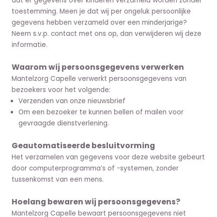
dat er gegevens over kinderen verzameld worden zonder
toestemming. Meen je dat wij per ongeluk persoonlijke
gegevens hebben verzameld over een minderjarige?
Neem s.v.p. contact met ons op, dan verwijderen wij deze
informatie.
Waarom wij persoonsgegevens verwerken
Mantelzorg Capelle verwerkt persoonsgegevens van
bezoekers voor het volgende:
Verzenden van onze nieuwsbrief
Om een bezoeker te kunnen bellen of mailen voor
gevraagde dienstverlening.
Geautomatiseerde besluitvorming
Het verzamelen van gegevens voor deze website gebeurt
door computerprogramma’s of -systemen, zonder
tussenkomst van een mens.
Hoelang bewaren wij persoonsgegevens?
Mantelzorg Capelle bewaart persoonsgegevens niet