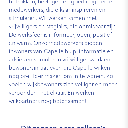
betrokken, bevlogen en goed opgeleide
medewerkers, die elkaar inspireren en
stimuleren. Wij werken samen met
vrijwilligers en stagiairs, die onmisbaar zijn.
De werksfeer is informeer, open, positief
en warm. Onze medewerkers bieden
inwoners van Capelle hulp, informatie en
advies en stimuleren vrijwilligerswerk en
bewonersinitiatieven die Capelle wijken
nog prettiger maken om in te wonen. Zo
voelen wijkbewoners zich veiliger en meer
verbonden met elkaar. En werken
wijkpartners nog beter samen!