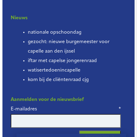
Nieuws
nationale opschoondag
gezocht: nieuwe burgemeester voor
capelle aan den ijssel
iftar met capelse jongerenraad
watisertedoenincapelle
kom bij de cliëntenraad cjg
Aanmelden voor de nieuwsbrief
E-mailadres
*
aanmelden