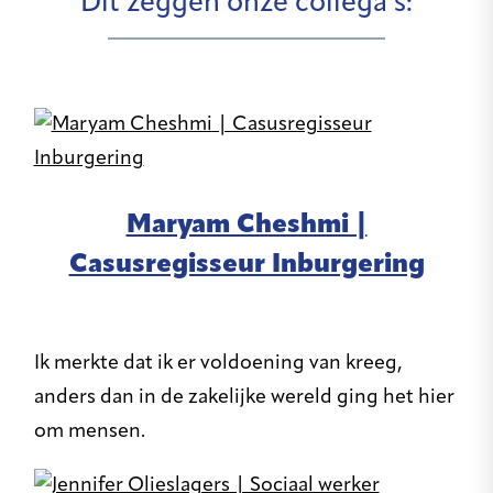
Dit zeggen onze collega’s:
Maryam Cheshmi |
Casusregisseur Inburgering
Ik merkte dat ik er voldoening van kreeg,
anders dan in de zakelijke wereld ging het hier
om mensen.