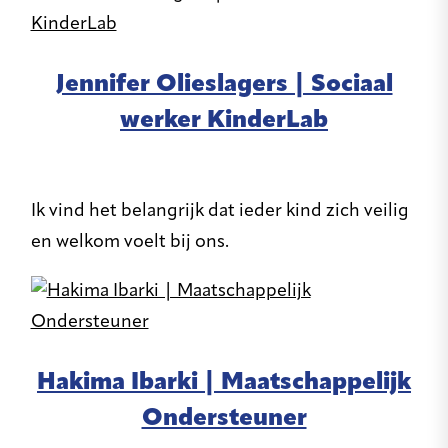
Jennifer Olieslagers | Sociaal
werker KinderLab
Ik vind het belangrijk dat ieder kind zich veilig
en welkom voelt bij ons.
Hakima Ibarki | Maatschappelijk
Ondersteuner