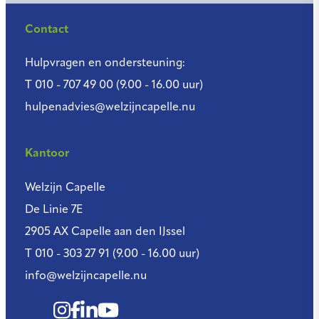
Contact
Hulpvragen en ondersteuning:
T 010 - 707 49 00 (9.00 - 16.00 uur)
hulpenadvies@welzijncapelle.nu
Kantoor
Welzijn Capelle
De Linie 7E
2905 AX Capelle aan den IJssel
T 010 - 303 27 91 (9.00 - 16.00 uur)
info@welzijncapelle.nu