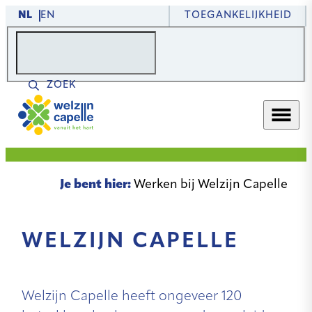
TOEGANKELIJKHEID
NL
EN
ZOEK
Je bent hier:
Werken bij Welzijn Capelle
WELZIJN CAPELLE
Welzijn Capelle heeft ongeveer 120