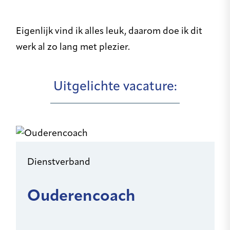
Eigenlijk vind ik alles leuk, daarom doe ik dit
werk al zo lang met plezier.
Uitgelichte vacature:
Dienstverband
Ouderencoach